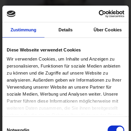
Zustimmung
Details
Über Cookies
Diese Webseite verwendet Cookies
Wir verwenden Cookies, um Inhalte und Anzeigen zu
personalisieren, Funktionen für soziale Medien anbieten
zu können und die Zugriffe auf unsere Website zu
analysieren. Außerdem geben wir Informationen zu Ihrer
Verwendung unserer Website an unsere Partner für
soziale Medien, Werbung und Analysen weiter. Unsere
Partner führen diese Informationen möglicherweise mit
weiteren Daten zusammen, die Sie ihnen bereitgestellt
haben oder die sie im Rahmen Ihrer Nutzung der Dienste
gesammelt haben.
Einwilligungsauswahl
Notwendig