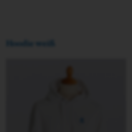
Hoodie weiß