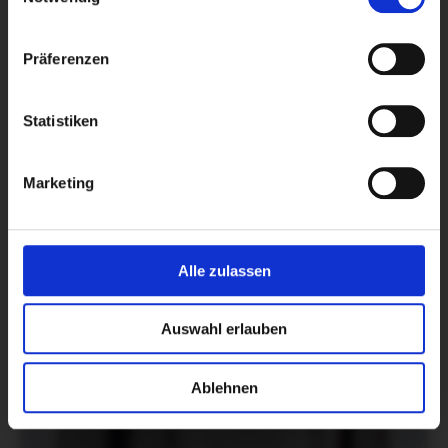
Präferenzen
Statistiken
Marketing
Alle zulassen
Auswahl erlauben
Ablehnen