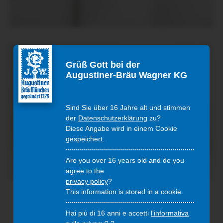
Grüß Gott bei der
Augustiner-Bräu Wagner KG
Sind Sie über 16 Jahre alt und stimmen
der
Datenschutzerklärung
zu?
Diese Angabe wird in einem Cookie
gespeichert.
Are you over 16 years old and do you
agree to the
privacy policy
?
This information is stored in a cookie.
Hai più di 16 anni e accetti
l'informativa