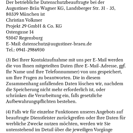
Der betriebliche Datenschutzbeauftragte bei der
Augustiner-Bräu Wagner KG, Landsberger Str. 31 - 35,
80339 München ist
Christian Volkmer
Projekt 29 GmbH & Co. KG
Ostengasse 14
93047 Regensburg
E-Mail: datenschutz@augustiner-braeu.de
Tel.: 0941-2986930
(3) Bei Ihrer Kontaktaufnahme mit uns per E-Mail werden
die von Ihnen mitgeteilten Daten (Ihre E-Mail-Adresse, ggf.
Ihr Name und Ihre Telefonnummer) von uns gespeichert,
um Ihre Fragen zu beantworten. Die in diesem
Zusammenhang anfallenden Daten löschen wir, nachdem
die Speicherung nicht mehr erforderlich ist, oder
schränken die Verarbeitung ein, falls gesetzliche
Aufbewahrungspflichten bestehen.
(4) Falls wir für einzelne Funktionen unseres Angebots auf
beauftragte Dienstleister zurückgreifen oder Ihre Daten für
werbliche Zwecke nutzen möchten, werden wir Sie
untenstehend im Detail über die jeweiligen Vorgänge