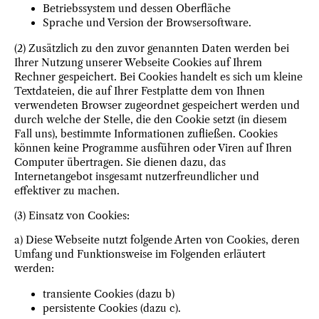
Betriebssystem und dessen Oberfläche
Sprache und Version der Browsersoftware.
(2) Zusätzlich zu den zuvor genannten Daten werden bei
Ihrer Nutzung unserer Webseite Cookies auf Ihrem
Rechner gespeichert. Bei Cookies handelt es sich um kleine
Textdateien, die auf Ihrer Festplatte dem von Ihnen
verwendeten Browser zugeordnet gespeichert werden und
durch welche der Stelle, die den Cookie setzt (in diesem
Fall uns), bestimmte Informationen zufließen. Cookies
können keine Programme ausführen oder Viren auf Ihren
Computer übertragen. Sie dienen dazu, das
Internetangebot insgesamt nutzerfreundlicher und
effektiver zu machen.
(3) Einsatz von Cookies:
a) Diese Webseite nutzt folgende Arten von Cookies, deren
Umfang und Funktionsweise im Folgenden erläutert
werden:
transiente Cookies (dazu b)
persistente Cookies (dazu c).