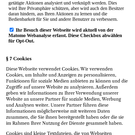
§ 7 Cookies
Diese Webseite verwendet Cookies. Wir verwenden
Cookies, um Inhalte und Anzeigen zu personalisieren,
Funktionen für soziale Medien anbieten zu können und die
Zugriffe auf unsere Website zu analysieren. Außerdem
geben wir Informationen zu Ihrer Verwendung unserer
Website an unsere Partner für soziale Medien, Werbung
und Analysen weiter. Unsere Partner führen diese
Informationen möglicherweise mit weiteren Daten
zusammen, die Sie ihnen bereitgestellt haben oder die sie
im Rahmen Ihrer Nutzung der Dienste gesammelt haben.
Cookies sind kleine Textdateien, die von Webseiten