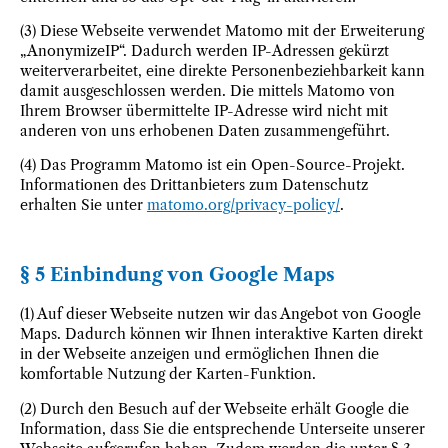
(3) Diese Webseite verwendet Matomo mit der Erweiterung
„AnonymizeIP“. Dadurch werden IP-Adressen gekürzt
weiterverarbeitet, eine direkte Personenbeziehbarkeit kann
damit ausgeschlossen werden. Die mittels Matomo von
Ihrem Browser übermittelte IP-Adresse wird nicht mit
anderen von uns erhobenen Daten zusammengeführt.
(4) Das Programm Matomo ist ein Open-Source-Projekt.
Informationen des Drittanbieters zum Datenschutz
erhalten Sie unter
matomo.org/privacy-policy/
.
§ 5 Einbindung von Google Maps
(1) Auf dieser Webseite nutzen wir das Angebot von Google
Maps. Dadurch können wir Ihnen interaktive Karten direkt
in der Webseite anzeigen und ermöglichen Ihnen die
komfortable Nutzung der Karten-Funktion.
(2) Durch den Besuch auf der Webseite erhält Google die
Information, dass Sie die entsprechende Unterseite unserer