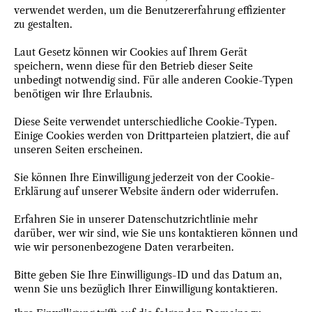
verwendet werden, um die Benutzererfahrung effizienter
zu gestalten.
Laut Gesetz können wir Cookies auf Ihrem Gerät
speichern, wenn diese für den Betrieb dieser Seite
unbedingt notwendig sind. Für alle anderen Cookie-Typen
benötigen wir Ihre Erlaubnis.
Diese Seite verwendet unterschiedliche Cookie-Typen.
Einige Cookies werden von Drittparteien platziert, die auf
unseren Seiten erscheinen.
Sie können Ihre Einwilligung jederzeit von der Cookie-
Erklärung auf unserer Website ändern oder widerrufen.
Erfahren Sie in unserer Datenschutzrichtlinie mehr
darüber, wer wir sind, wie Sie uns kontaktieren können und
wie wir personenbezogene Daten verarbeiten.
Bitte geben Sie Ihre Einwilligungs-ID und das Datum an,
wenn Sie uns bezüglich Ihrer Einwilligung kontaktieren.