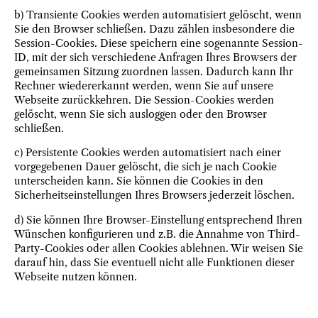
b) Transiente Cookies werden automatisiert gelöscht, wenn
Sie den Browser schließen. Dazu zählen insbesondere die
Session-Cookies. Diese speichern eine sogenannte Session-
ID, mit der sich verschiedene Anfragen Ihres Browsers der
gemeinsamen Sitzung zuordnen lassen. Dadurch kann Ihr
Rechner wiedererkannt werden, wenn Sie auf unsere
Webseite zurückkehren. Die Session-Cookies werden
gelöscht, wenn Sie sich ausloggen oder den Browser
schließen.
c) Persistente Cookies werden automatisiert nach einer
vorgegebenen Dauer gelöscht, die sich je nach Cookie
unterscheiden kann. Sie können die Cookies in den
Sicherheitseinstellungen Ihres Browsers jederzeit löschen.
d) Sie können Ihre Browser-Einstellung entsprechend Ihren
Wünschen konfigurieren und z.B. die Annahme von Third-
Party-Cookies oder allen Cookies ablehnen. Wir weisen Sie
darauf hin, dass Sie eventuell nicht alle Funktionen dieser
Webseite nutzen können.