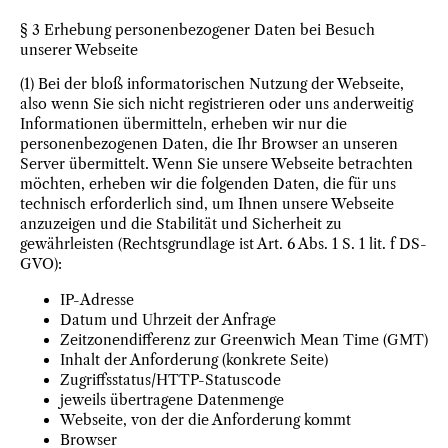
§ 3 Erhebung personenbezogener Daten bei Besuch
unserer Webseite
(1) Bei der bloß informatorischen Nutzung der Webseite,
also wenn Sie sich nicht registrieren oder uns anderweitig
Informationen übermitteln, erheben wir nur die
personenbezogenen Daten, die Ihr Browser an unseren
Server übermittelt. Wenn Sie unsere Webseite betrachten
möchten, erheben wir die folgenden Daten, die für uns
technisch erforderlich sind, um Ihnen unsere Webseite
anzuzeigen und die Stabilität und Sicherheit zu
gewährleisten (Rechtsgrundlage ist Art. 6 Abs. 1 S. 1 lit. f DS-
GVO):
IP-Adresse
Datum und Uhrzeit der Anfrage
Zeitzonendifferenz zur Greenwich Mean Time (GMT)
Inhalt der Anforderung (konkrete Seite)
Zugriffsstatus/HTTP-Statuscode
jeweils übertragene Datenmenge
Webseite, von der die Anforderung kommt
Browser