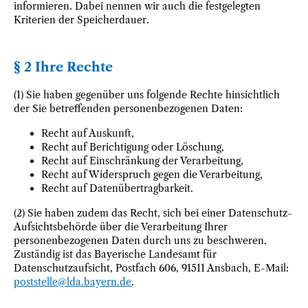
informieren. Dabei nennen wir auch die festgelegten
Kriterien der Speicherdauer.
§ 2 Ihre Rechte
(1) Sie haben gegenüber uns folgende Rechte hinsichtlich
der Sie betreffenden personenbezogenen Daten:
Recht auf Auskunft,
Recht auf Berichtigung oder Löschung,
Recht auf Einschränkung der Verarbeitung,
Recht auf Widerspruch gegen die Verarbeitung,
Recht auf Datenübertragbarkeit.
(2) Sie haben zudem das Recht, sich bei einer Datenschutz-
Aufsichtsbehörde über die Verarbeitung Ihrer
personenbezogenen Daten durch uns zu beschweren.
Zuständig ist das Bayerische Landesamt für
Datenschutzaufsicht, Postfach 606, 91511 Ansbach, E-Mail:
poststelle@lda.bayern.de
.