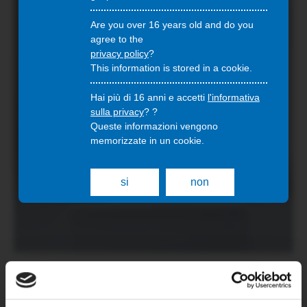
Are you over 16 years old and do you
agree to the
privacy policy
?
This information is stored in a cookie.
Hai più di 16 anni e accetti
l'informativa
sulla privacy
? ?
Queste informazioni vengono
memorizzate in un cookie.
si
non