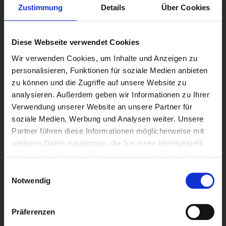
Zustimmung
Details
Über Cookies
Diese Webseite verwendet Cookies
Wir verwenden Cookies, um Inhalte und Anzeigen zu
personalisieren, Funktionen für soziale Medien anbieten
zu können und die Zugriffe auf unsere Website zu
analysieren. Außerdem geben wir Informationen zu Ihrer
Verwendung unserer Website an unsere Partner für
soziale Medien, Werbung und Analysen weiter. Unsere
Partner führen diese Informationen möglicherweise mit
weiteren Daten zusammen, die Sie ihnen bereitgestellt
haben oder die sie im Rahmen Ihrer Nutzung der Dienste
gesammelt haben.
Einwilligungsauswahl
Notwendig
Präferenzen